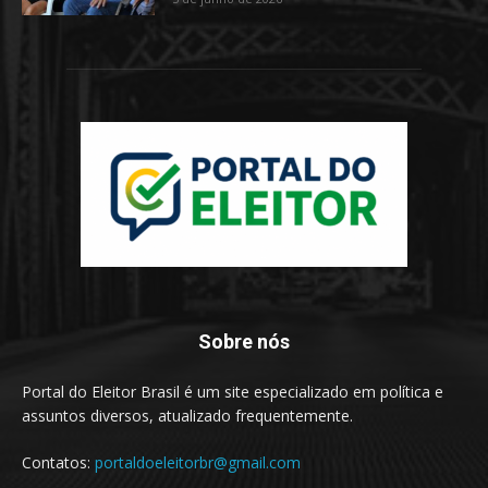
Sobre nós
Portal do Eleitor Brasil é um site especializado em política e
assuntos diversos, atualizado frequentemente.
Contatos:
portaldoeleitorbr@gmail.com