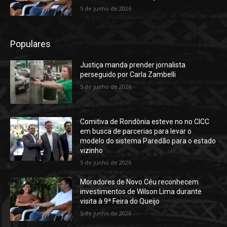
5 de junho de 2026
Populares
Justiça manda prender jornalista
perseguido por Carla Zambelli
5 de junho de 2026
Comitiva de Rondônia esteve no no CICC
em busca de parcerias para levar o
modelo do sistema Paredão para o estado
vizinho
5 de junho de 2026
Moradores de Novo Céu reconhecem
investimentos de Wilson Lima durante
visita à 9ª Feira do Queijo
5 de junho de 2026