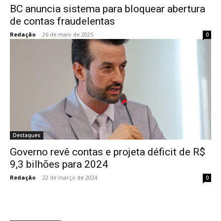
BC anuncia sistema para bloquear abertura
de contas fraudelentas
Redação
-
26 de maio de 2025
0
Destaques
Governo revê contas e projeta déficit de R$
9,3 bilhões para 2024
Redação
-
22 de março de 2024
0