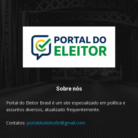
Sobre nós
Portal do Eleitor Brasil é um site especializado em política e
assuntos diversos, atualizado frequentemente.
Contatos:
portaldoeleitorbr@gmail.com