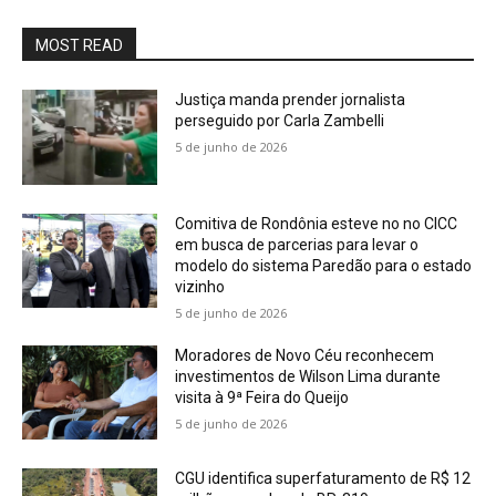
MOST READ
Justiça manda prender jornalista
perseguido por Carla Zambelli
5 de junho de 2026
Comitiva de Rondônia esteve no no CICC
em busca de parcerias para levar o
modelo do sistema Paredão para o estado
vizinho
5 de junho de 2026
Moradores de Novo Céu reconhecem
investimentos de Wilson Lima durante
visita à 9ª Feira do Queijo
5 de junho de 2026
CGU identifica superfaturamento de R$ 12