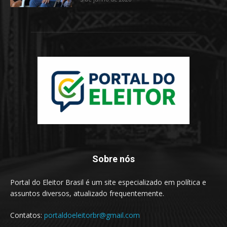
Sobre nós
Portal do Eleitor Brasil é um site especializado em política e
assuntos diversos, atualizado frequentemente.
Contatos:
portaldoeleitorbr@gmail.com