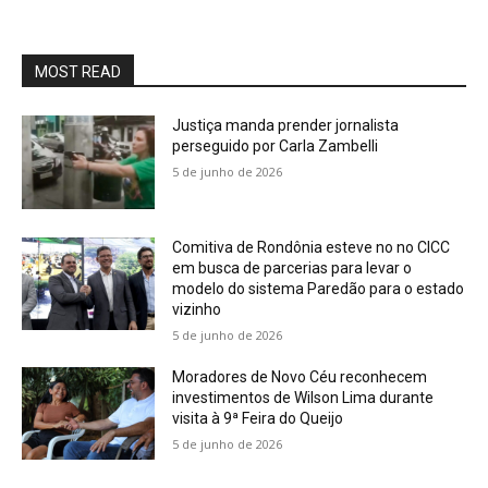
MOST READ
Justiça manda prender jornalista
perseguido por Carla Zambelli
5 de junho de 2026
Comitiva de Rondônia esteve no no CICC
em busca de parcerias para levar o
modelo do sistema Paredão para o estado
vizinho
5 de junho de 2026
Moradores de Novo Céu reconhecem
investimentos de Wilson Lima durante
visita à 9ª Feira do Queijo
5 de junho de 2026