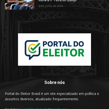
visita à 9ª Feira do Queijo
5 de junho de 2026
Sobre nós
Portal do Eleitor Brasil é um site especializado em política e
assuntos diversos, atualizado frequentemente.