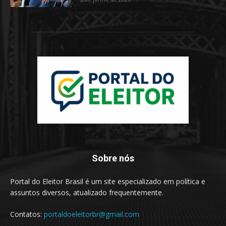
Sobre nós
Portal do Eleitor Brasil é um site especializado em política e
assuntos diversos, atualizado frequentemente.
Contatos:
portaldoeleitorbr@gmail.com