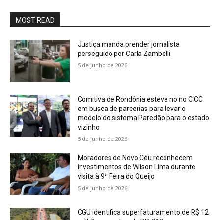
MOST READ
Justiça manda prender jornalista
perseguido por Carla Zambelli
5 de junho de 2026
Comitiva de Rondônia esteve no no CICC
em busca de parcerias para levar o
modelo do sistema Paredão para o estado
vizinho
5 de junho de 2026
Moradores de Novo Céu reconhecem
investimentos de Wilson Lima durante
visita à 9ª Feira do Queijo
5 de junho de 2026
CGU identifica superfaturamento de R$ 12