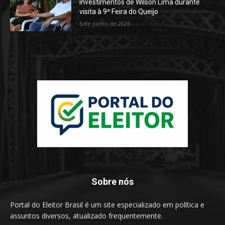
investimentos de Wilson Lima durante
visita à 9ª Feira do Queijo
5 de junho de 2026
Sobre nós
Portal do Eleitor Brasil é um site especializado em política e
assuntos diversos, atualizado frequentemente.