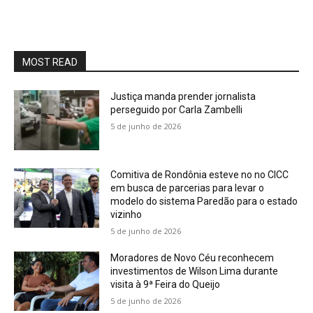
MOST READ
Justiça manda prender jornalista
perseguido por Carla Zambelli
5 de junho de 2026
Comitiva de Rondônia esteve no no CICC
em busca de parcerias para levar o
modelo do sistema Paredão para o estado
vizinho
5 de junho de 2026
Moradores de Novo Céu reconhecem
investimentos de Wilson Lima durante
visita à 9ª Feira do Queijo
5 de junho de 2026