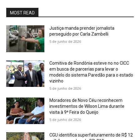
MOST READ
Justiça manda prender jornalista
perseguido por Carla Zambelli
5 de junho de 2026
Comitiva de Rondônia esteve no no CICC
em busca de parcerias para levar o
modelo do sistema Paredão para o estado
vizinho
5 de junho de 2026
Moradores de Novo Céu reconhecem
investimentos de Wilson Lima durante
visita à 9ª Feira do Queijo
5 de junho de 2026
CGU identifica superfaturamento de R$ 12