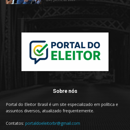
Sobre nós
Portal do Eleitor Brasil é um site especializado em política e
assuntos diversos, atualizado frequentemente.
Contatos:
portaldoeleitorbr@gmail.com