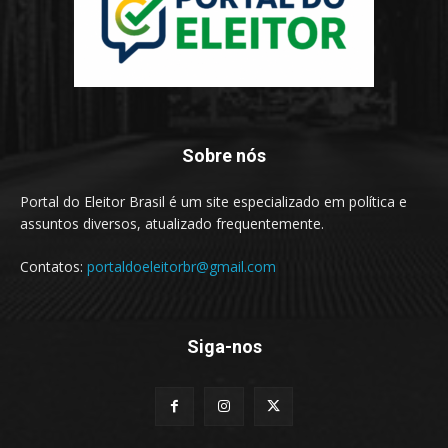
Sobre nós
Portal do Eleitor Brasil é um site especializado em política e
assuntos diversos, atualizado frequentemente.
Contatos:
portaldoeleitorbr@gmail.com
Siga-nos