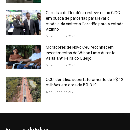
Comitiva de Rondônia esteve no no CICC
em busca de parcerias para levar o
modelo do sistema Paredão para o estado
vizinho
5 de junho de 2026
Moradores de Novo Céu reconhecem
investimentos de Wilson Lima durante
visita à 9ª Feira do Queijo
5 de junho de 2026
CGU identifica superfaturamento de R$ 12
milhões em obra da BR-319
4 de junho de 2026
Escolhas do Editor