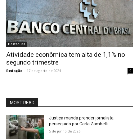
Destaques
Atividade econômica tem alta de 1,1% no
segundo trimestre
Redação
-
17 de agosto de 2024
0
MOST READ
Justiça manda prender jornalista
perseguido por Carla Zambelli
5 de junho de 2026