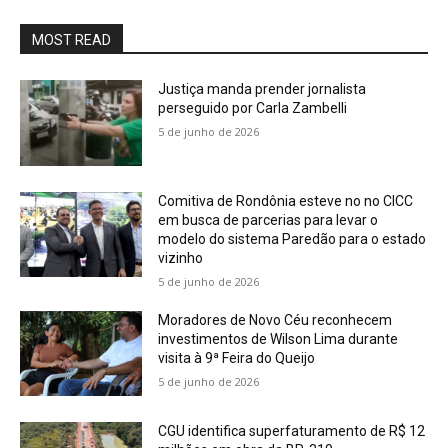
MOST READ
Justiça manda prender jornalista
perseguido por Carla Zambelli
5 de junho de 2026
Comitiva de Rondônia esteve no no CICC
em busca de parcerias para levar o
modelo do sistema Paredão para o estado
vizinho
5 de junho de 2026
Moradores de Novo Céu reconhecem
investimentos de Wilson Lima durante
visita à 9ª Feira do Queijo
5 de junho de 2026
CGU identifica superfaturamento de R$ 12