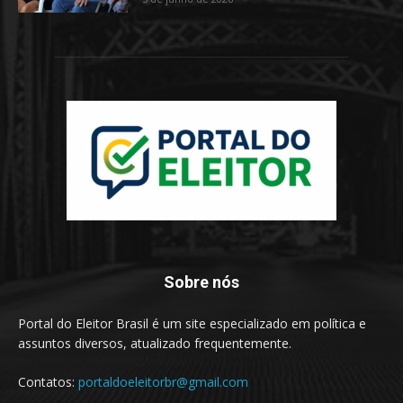
Sobre nós
Portal do Eleitor Brasil é um site especializado em política e
assuntos diversos, atualizado frequentemente.
Contatos:
portaldoeleitorbr@gmail.com