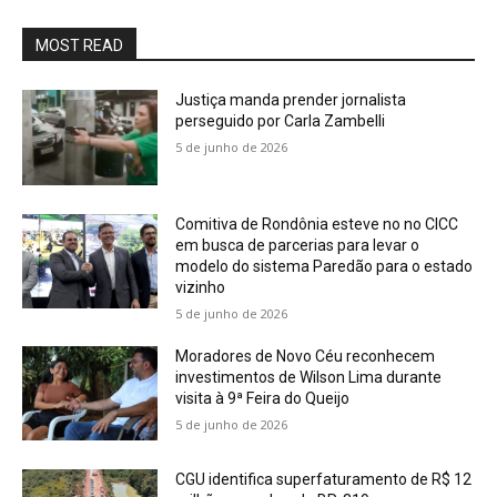
MOST READ
Justiça manda prender jornalista
perseguido por Carla Zambelli
5 de junho de 2026
Comitiva de Rondônia esteve no no CICC
em busca de parcerias para levar o
modelo do sistema Paredão para o estado
vizinho
5 de junho de 2026
Moradores de Novo Céu reconhecem
investimentos de Wilson Lima durante
visita à 9ª Feira do Queijo
5 de junho de 2026
CGU identifica superfaturamento de R$ 12