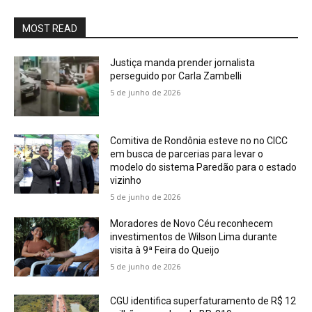
MOST READ
Justiça manda prender jornalista
perseguido por Carla Zambelli
5 de junho de 2026
Comitiva de Rondônia esteve no no CICC
em busca de parcerias para levar o
modelo do sistema Paredão para o estado
vizinho
5 de junho de 2026
Moradores de Novo Céu reconhecem
investimentos de Wilson Lima durante
visita à 9ª Feira do Queijo
5 de junho de 2026
CGU identifica superfaturamento de R$ 12