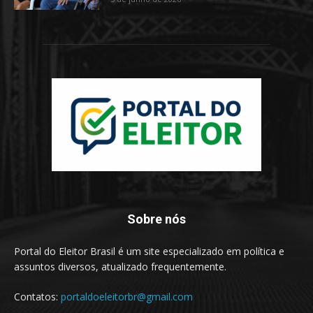
Sobre nós
Portal do Eleitor Brasil é um site especializado em política e
assuntos diversos, atualizado frequentemente.
Contatos:
portaldoeleitorbr@gmail.com