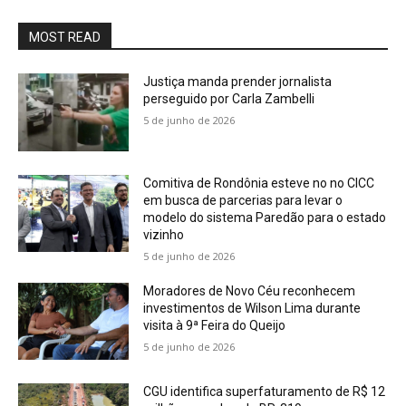
MOST READ
Justiça manda prender jornalista
perseguido por Carla Zambelli
5 de junho de 2026
Comitiva de Rondônia esteve no no CICC
em busca de parcerias para levar o
modelo do sistema Paredão para o estado
vizinho
5 de junho de 2026
Moradores de Novo Céu reconhecem
investimentos de Wilson Lima durante
visita à 9ª Feira do Queijo
5 de junho de 2026
CGU identifica superfaturamento de R$ 12