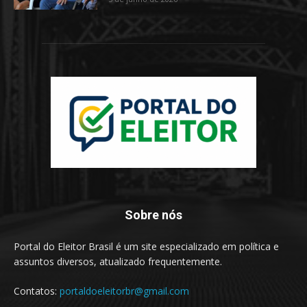
Sobre nós
Portal do Eleitor Brasil é um site especializado em política e
assuntos diversos, atualizado frequentemente.
Contatos:
portaldoeleitorbr@gmail.com