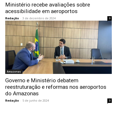
Ministério recebe avaliações sobre
acessibilidade em aeroportos
Redação
-
3 de dezembro de 2024
0
Amazonas
Governo e Ministério debatem
reestruturação e reformas nos aeroportos
do Amazonas
Redação
-
5 de junho de 2024
0