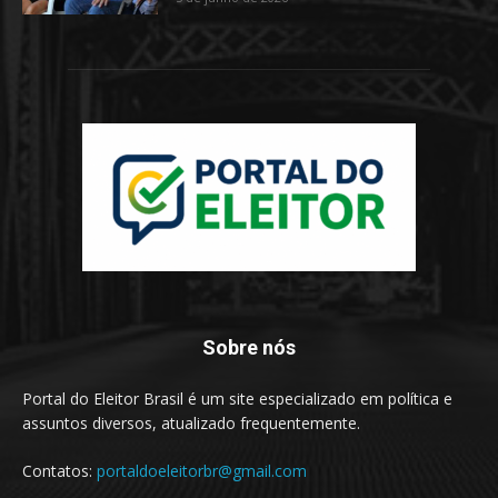
Sobre nós
Portal do Eleitor Brasil é um site especializado em política e
assuntos diversos, atualizado frequentemente.
Contatos:
portaldoeleitorbr@gmail.com