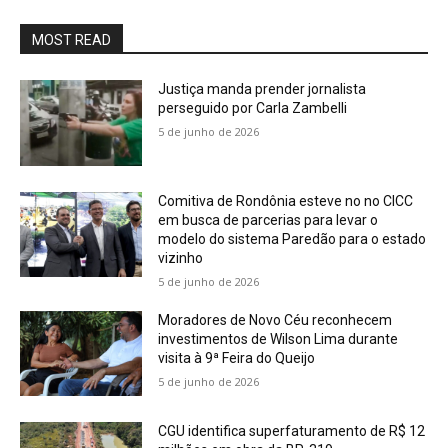
MOST READ
Justiça manda prender jornalista
perseguido por Carla Zambelli
5 de junho de 2026
Comitiva de Rondônia esteve no no CICC
em busca de parcerias para levar o
modelo do sistema Paredão para o estado
vizinho
5 de junho de 2026
Moradores de Novo Céu reconhecem
investimentos de Wilson Lima durante
visita à 9ª Feira do Queijo
5 de junho de 2026
CGU identifica superfaturamento de R$ 12