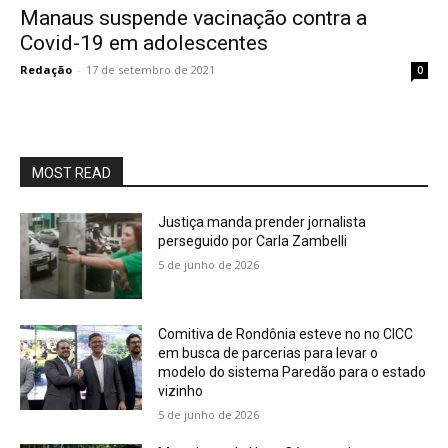
Manaus suspende vacinação contra a
Covid-19 em adolescentes
Redação
-
17 de setembro de 2021
0
MOST READ
Justiça manda prender jornalista
perseguido por Carla Zambelli
5 de junho de 2026
Comitiva de Rondônia esteve no no CICC
em busca de parcerias para levar o
modelo do sistema Paredão para o estado
vizinho
5 de junho de 2026