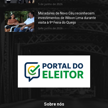
5 de junho de 2026
Moradores de Novo Céu reconhecem
investimentos de Wilson Lima durante
visita à 9ª Feira do Queijo
5 de junho de 2026
Sobre nós