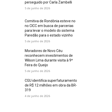
perseguido por Carla Zambelli
5 de junho de 2026
Comitiva de Rondônia esteve no
no CICC em busca de parcerias
para levar o modelo do sistema
Paredão para o estado vizinho
5 de junho de 2026
Moradores de Novo Céu
reconhecem investimentos de
Wilson Lima durante visita à 9ª
Feira do Queijo
5 de junho de 2026
CGU identifica superfaturamento
de R$ 12 milhões em obra da BR-
319
4 de junho de 2026