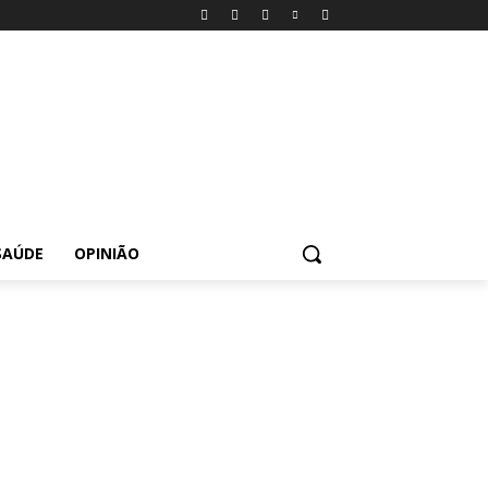
SAÚDE
OPINIÃO