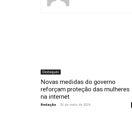
Destaques
Novas medidas do governo
reforçam proteção das mulheres
na internet
Redação
-
20 de maio de 2026