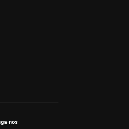
iga-nos